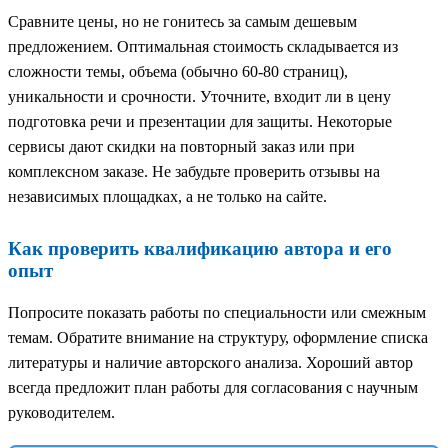
Сравните цены, но не гонитесь за самым дешевым
предложением. Оптимальная стоимость складывается из
сложности темы, объема (обычно 60-80 страниц),
уникальности и срочности. Уточните, входит ли в цену
подготовка речи и презентации для защиты. Некоторые
сервисы дают скидки на повторный заказ или при
комплексном заказе. Не забудьте проверить отзывы на
независимых площадках, а не только на сайте.
Как проверить квалификацию автора и его
опыт
Попросите показать работы по специальности или смежным
темам. Обратите внимание на структуру, оформление списка
литературы и наличие авторского анализа. Хороший автор
всегда предложит план работы для согласования с научным
руководителем.