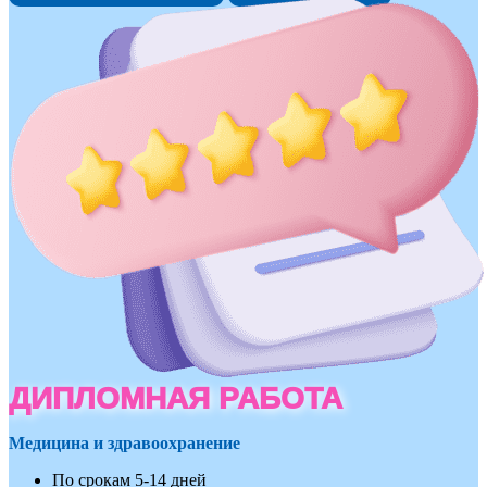
ДИПЛОМНАЯ РАБОТА
Медицина и здравоохранение
По срокам 5-14 дней