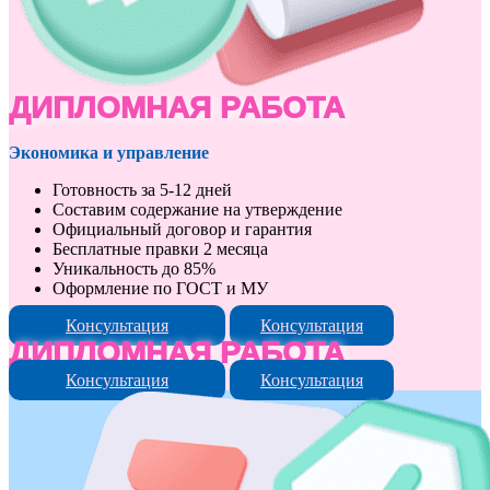
ДИПЛОМНАЯ РАБОТА
Экономика и управление
Готовность за 5-12 дней
Составим содержание на утверждение
Официальный договор и гарантия
Бесплатные правки 2 месяца
Уникальность до 85%
Оформление по ГОСТ и МУ
Консультация
Консультация
ДИПЛОМНАЯ РАБОТА
Консультация
Консультация