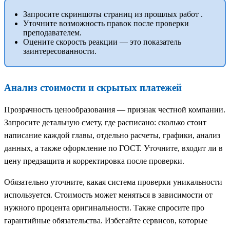
Запросите скриншоты страниц из прошлых работ .
Уточните возможность правок после проверки
преподавателем.
Оцените скорость реакции — это показатель
заинтересованности.
Анализ стоимости и скрытых платежей
Прозрачность ценообразования — признак честной компании.
Запросите детальную смету, где расписано: сколько стоит
написание каждой главы, отдельно расчеты, графики, анализ
данных, а также оформление по ГОСТ. Уточните, входит ли в
цену предзащита и корректировка после проверки.
Обязательно уточните, какая система проверки уникальности
используется. Стоимость может меняться в зависимости от
нужного процента оригинальности. Также спросите про
гарантийные обязательства. Избегайте сервисов, которые