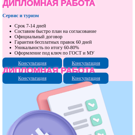
ДИПЛОМНАЯ РАБОТА
Сервис и туризм
Срок 7-14 дней
Составим быстро план на согласование
Официальный договор
Гарантия бесплатных правок 60 дней
Уникальность по итогу 60-80%
Оформление под ключ по ГОСТ и МУ
Консультация
Консультация
ДИПЛОМНАЯ РАБОТА
Консультация
Консультация