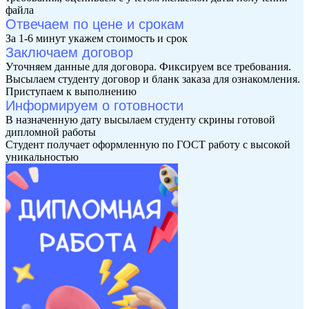
файла
Отвечаем по цене и срокам
За 1-6 минут укажем стоимость и срок
Заключаем договор
Уточняем данные для договора. Фиксируем все требования.
Высылаем студенту договор и бланк заказа для ознакомления.
Приступаем к выполнению
Информируем о готовности
В назначенную дату высылаем студенту скрины готовой
дипломной работы
Студент получает оформленную по ГОСТ работу с высокой
уникальностью