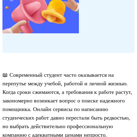
📖 Современный студент часто оказывается на
перепутье между учебой, работой и личной жизнью.
Когда сроки сжимаются, а требования к работе растут,
закономерно возникает вопрос о поиске надежного
помощника. Онлайн сервисы по написанию
студенческих работ давно перестали быть редкостью,
но выбрать действительно профессиональную
компанию с адекватными ценами непросто.