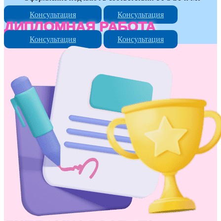
Консультация
Консультация
ДИПЛОМНАЯ РАБОТА
Консультация
Консультация