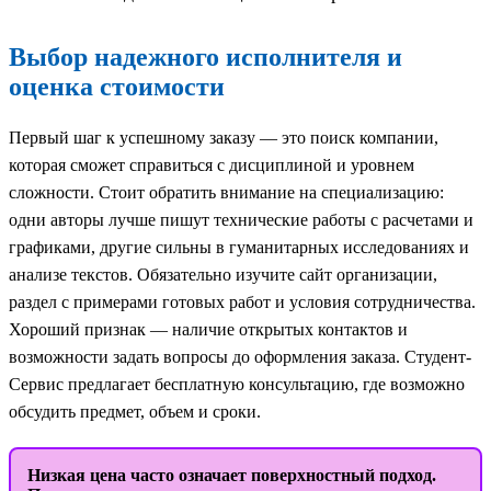
Выбор надежного исполнителя и
оценка стоимости
Первый шаг к успешному заказу — это поиск компании,
которая сможет справиться с дисциплиной и уровнем
сложности. Стоит обратить внимание на специализацию:
одни авторы лучше пишут технические работы с расчетами и
графиками, другие сильны в гуманитарных исследованиях и
анализе текстов. Обязательно изучите сайт организации,
раздел с примерами готовых работ и условия сотрудничества.
Хороший признак — наличие открытых контактов и
возможности задать вопросы до оформления заказа. Студент-
Сервис предлагает бесплатную консультацию, где возможно
обсудить предмет, объем и сроки.
Низкая цена часто означает поверхностный подход.