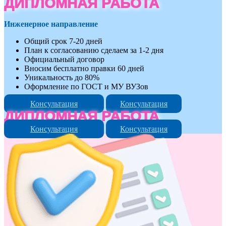
ДИПЛОМНАЯ РАБОТА
Инженерное направление
Общий срок 7-20 дней
План к согласованию сделаем за 1-2 дня
Официальный договор
Вносим бесплатно правки 60 дней
Уникальность до 80%
Оформление по ГОСТ и МУ ВУЗов
Консультация
Консультация
ДИПЛОМНАЯ РАБОТА
Консультация
Консультация