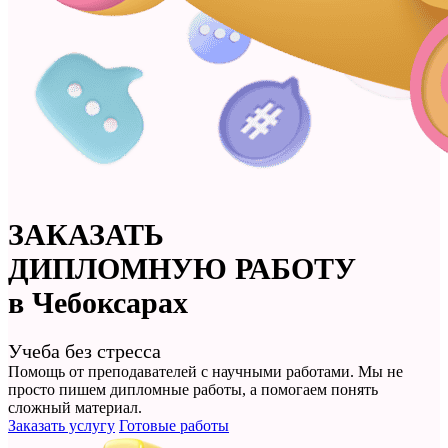
ЗАКАЗАТЬ
ДИПЛОМНУЮ РАБОТУ
в Чебоксарах
Учеба без стресса
Помощь от преподавателей с научными работами. Мы не
просто
пишем дипломные работы
, а помогаем понять
сложный материал.
Заказать услугу
Готовые работы