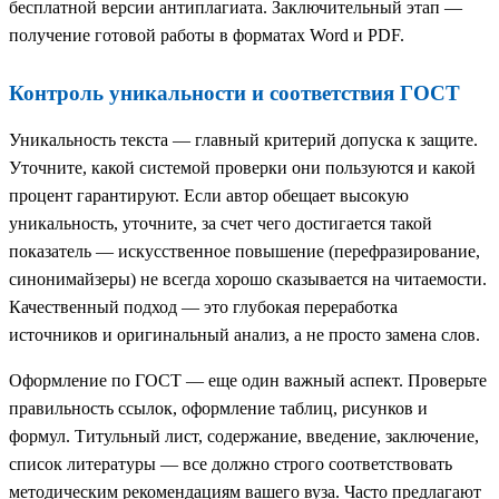
бесплатной версии антиплагиата. Заключительный этап —
получение готовой работы в форматах Word и PDF.
Контроль уникальности и соответствия ГОСТ
Уникальность текста — главный критерий допуска к защите.
Уточните, какой системой проверки они пользуются и какой
процент гарантируют. Если автор обещает высокую
уникальность, уточните, за счет чего достигается такой
показатель — искусственное повышение (перефразирование,
синонимайзеры) не всегда хорошо сказывается на читаемости.
Качественный подход — это глубокая переработка
источников и оригинальный анализ, а не просто замена слов.
Оформление по ГОСТ — еще один важный аспект. Проверьте
правильность ссылок, оформление таблиц, рисунков и
формул. Титульный лист, содержание, введение, заключение,
список литературы — все должно строго соответствовать
методическим рекомендациям вашего вуза. Часто предлагают