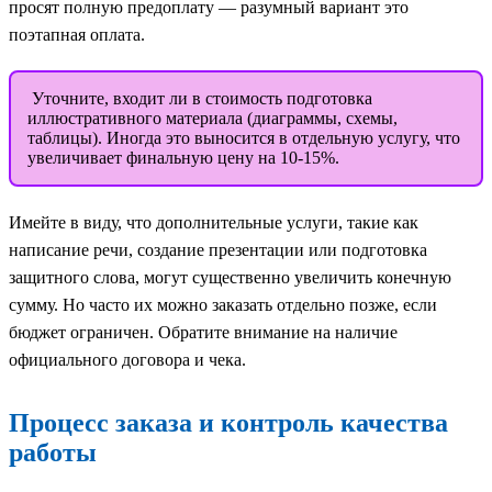
просят полную предоплату — разумный вариант это
поэтапная оплата.
Уточните, входит ли в стоимость подготовка
иллюстративного материала (диаграммы, схемы,
таблицы). Иногда это выносится в отдельную услугу, что
увеличивает финальную цену на 10-15%.
Имейте в виду, что дополнительные услуги, такие как
написание речи, создание презентации или подготовка
защитного слова, могут существенно увеличить конечную
сумму. Но часто их можно заказать отдельно позже, если
бюджет ограничен. Обратите внимание на наличие
официального договора и чека.
Процесс заказа и контроль качества
работы