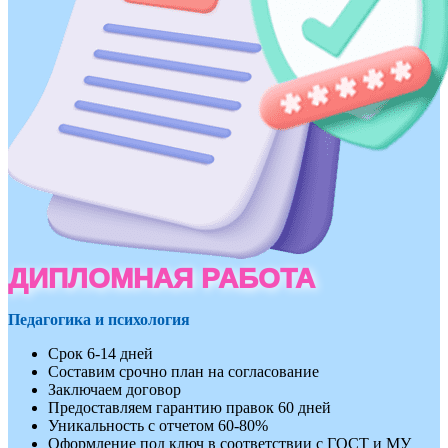
ДИПЛОМНАЯ РАБОТА
Педагогика и психология
Срок 6-14 дней
Составим срочно план на согласование
Заключаем договор
Предоставляем гарантию правок 60 дней
Уникальность с отчетом 60-80%
Оформление под ключ в соответствии с ГОСТ и МУ