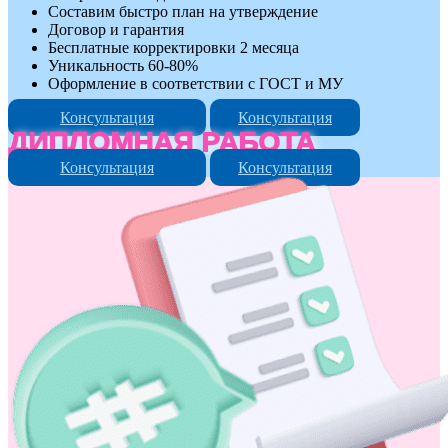
Составим быстро план на утверждение
Договор и гарантия
Бесплатные корректировки 2 месяца
Уникальность 60-80%
Оформление в соответствии с ГОСТ и МУ
Консультация
Консультация
ДИПЛОМНАЯ РАБОТА
Консультация
Консультация