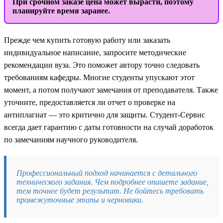
При срочном заказе цена может вырасти, поэтому
планируйте время заранее.
Прежде чем купить готовую работу или заказать
индивидуальное написание, запросите методические
рекомендации вуза. Это поможет автору точно следовать
требованиям кафедры. Многие студенты упускают этот
момент, а потом получают замечания от преподавателя. Также
уточните, предоставляется ли отчет о проверке на
антиплагиат — это критично для защиты. Студент-Сервис
всегда дает гарантию с даты готовности на случай доработок
по замечаниям научного руководителя.
Профессиональный подход начинается с детального
технического задания. Чем подробнее опишете задание,
тем точнее будет результат. Не бойтесь требовать
промежуточные этапы и черновики.