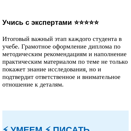
Учись с экспертами ⭐⭐⭐⭐⭐
Итоговый важный этап каждого студента в
учебе. Грамотное оформление диплома по
методическим рекомендациям и наполнение
практическим материалом по теме не только
покажет знание исследования, но и
подтвердит ответственное и внимательное
отношение к деталям.
⚡ УМЕЕМ ⚡ ПИСАТЬ