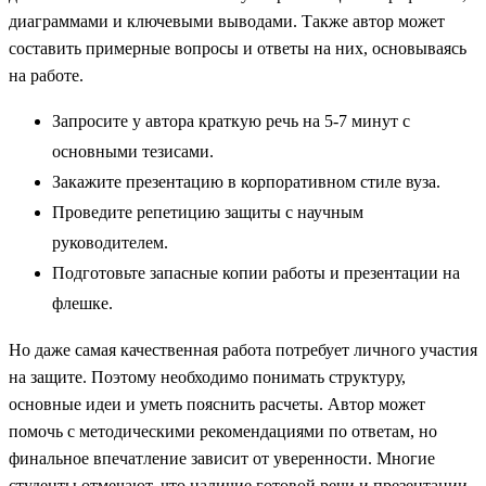
диаграммами и ключевыми выводами. Также автор может
составить примерные вопросы и ответы на них, основываясь
на работе.
Запросите у автора краткую речь на 5-7 минут с
основными тезисами.
Закажите презентацию в корпоративном стиле вуза.
Проведите репетицию защиты с научным
руководителем.
Подготовьте запасные копии работы и презентации на
флешке.
Но даже самая качественная работа потребует личного участия
на защите. Поэтому необходимо понимать структуру,
основные идеи и уметь пояснить расчеты. Автор может
помочь с методическими рекомендациями по ответам, но
финальное впечатление зависит от уверенности. Многие
студенты отмечают, что наличие готовой речи и презентации