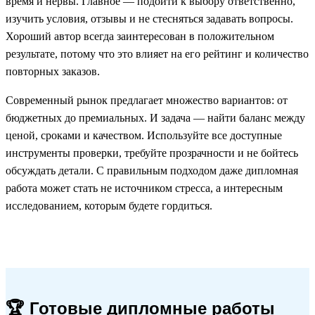
время и нервы. Главное — подойти к выбору ответственно,
изучить условия, отзывы и не стесняться задавать вопросы.
Хороший автор всегда заинтересован в положительном
результате, потому что это влияет на его рейтинг и количество
повторных заказов.
Современный рынок предлагает множество вариантов: от
бюджетных до премиальных. И задача — найти баланс между
ценой, сроками и качеством. Используйте все доступные
инструменты проверки, требуйте прозрачности и не бойтесь
обсуждать детали. С правильным подходом даже дипломная
работа может стать не источником стресса, а интересным
исследованием, которым будете гордиться.
🏆 Готовые дипломные работы