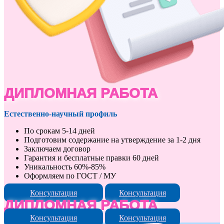
ДИПЛОМНАЯ РАБОТА
Естественно-научный профиль
По срокам 5-14 дней
Подготовим содержание на утверждение за 1-2 дня
Заключаем договор
Гарантия и бесплатные правки 60 дней
Уникальность 60%-85%
Оформляем по ГОСТ / МУ
Консультация
Консультация
ДИПЛОМНАЯ РАБОТА
Консультация
Консультация