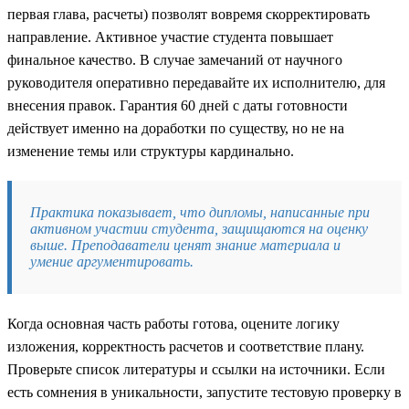
первая глава, расчеты) позволят вовремя скорректировать
направление. Активное участие студента повышает
финальное качество. В случае замечаний от научного
руководителя оперативно передавайте их исполнителю, для
внесения правок. Гарантия 60 дней с даты готовности
действует именно на доработки по существу, но не на
изменение темы или структуры кардинально.
Практика показывает, что дипломы, написанные при
активном участии студента, защищаются на оценку
выше. Преподаватели ценят знание материала и
умение аргументировать.
Когда основная часть работы готова, оцените логику
изложения, корректность расчетов и соответствие плану.
Проверьте список литературы и ссылки на источники. Если
есть сомнения в уникальности, запустите тестовую проверку в