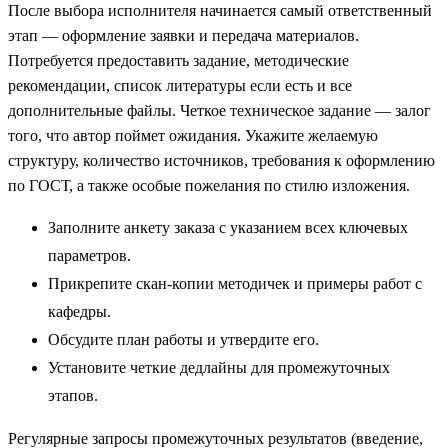
После выбора исполнителя начинается самый ответственный
этап — оформление заявки и передача материалов.
Потребуется предоставить задание, методические
рекомендации, список литературы если есть и все
дополнительные файлы. Четкое техническое задание — залог
того, что автор поймет ожидания. Укажите желаемую
структуру, количество источников, требования к оформлению
по ГОСТ, а также особые пожелания по стилю изложения.
Заполните анкету заказа с указанием всех ключевых
параметров.
Прикрепите скан-копии методичек и примеры работ с
кафедры.
Обсудите план работы и утвердите его.
Установите четкие дедлайны для промежуточных
этапов.
Регулярные запросы промежуточных результатов (введение,