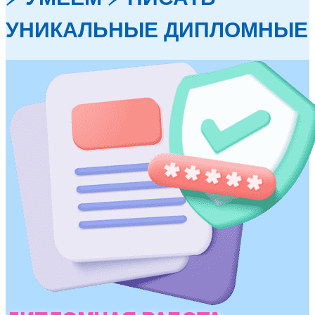
УНИКАЛЬНЫЕ ДИПЛОМНЫЕ