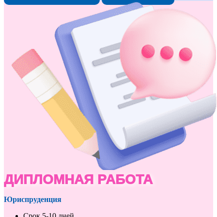
ДИПЛОМНАЯ РАБОТА
Юриспруденция
Срок 5-10 дней