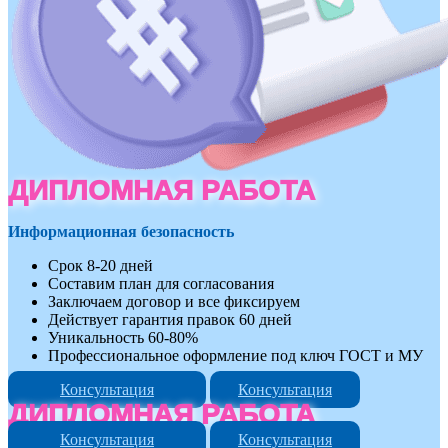
ДИПЛОМНАЯ РАБОТА
Информационная безопасность
Срок 8-20 дней
Составим план для согласования
Заключаем договор и все фиксируем
Действует гарантия правок 60 дней
Уникальность 60-80%
Профессиональное оформление под ключ ГОСТ и МУ
Консультация
Консультация
ДИПЛОМНАЯ РАБОТА
Консультация
Консультация